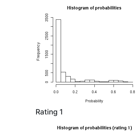
Rating 1