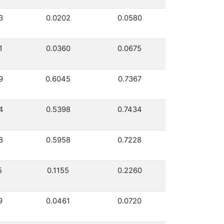
3
0.0202
0.0580
1
0.0360
0.0675
9
0.6045
0.7367
4
0.5398
0.7434
8
0.5958
0.7228
5
0.1155
0.2260
9
0.0461
0.0720