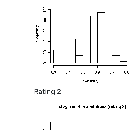
Rating 2