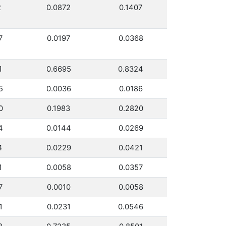
2
0.0872
0.1407
7
0.0197
0.0368
1
0.6695
0.8324
5
0.0036
0.0186
0
0.1983
0.2820
4
0.0144
0.0269
4
0.0229
0.0421
1
0.0058
0.0357
7
0.0010
0.0058
1
0.0231
0.0546