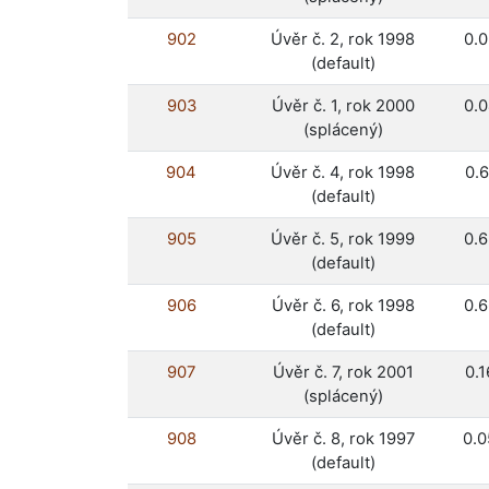
902
Úvěr č. 2, rok 1998
0.
(default)
903
Úvěr č. 1, rok 2000
0.
(splácený)
904
Úvěr č. 4, rok 1998
0.
(default)
905
Úvěr č. 5, rok 1999
0.
(default)
906
Úvěr č. 6, rok 1998
0.
(default)
907
Úvěr č. 7, rok 2001
0.
(splácený)
908
Úvěr č. 8, rok 1997
0.
(default)