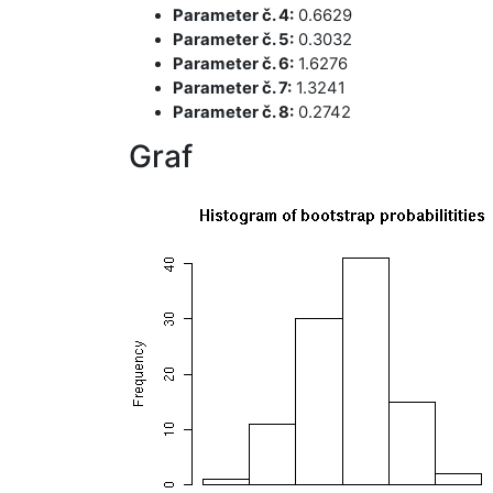
Parameter č. 4:
0.6629
Parameter č. 5:
0.3032
Parameter č. 6:
1.6276
Parameter č. 7:
1.3241
Parameter č. 8:
0.2742
Graf