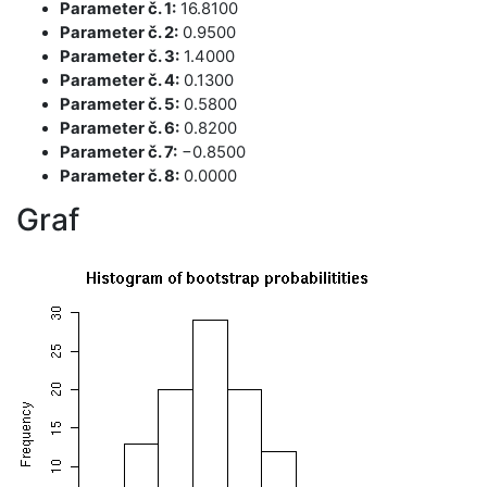
Parameter č. 1:
16.8100
Parameter č. 2:
0.9500
Parameter č. 3:
1.4000
Parameter č. 4:
0.1300
Parameter č. 5:
0.5800
Parameter č. 6:
0.8200
Parameter č. 7:
−0.8500
Parameter č. 8:
0.0000
Graf