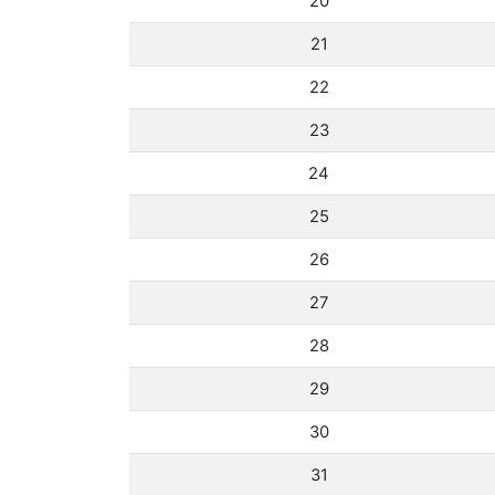
20
21
22
23
24
25
26
27
28
29
30
31