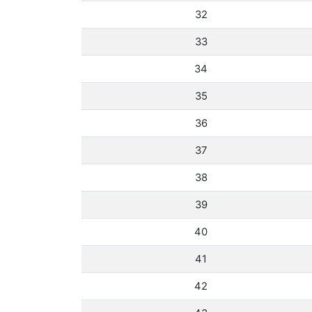
32
33
34
35
36
37
38
39
40
41
42