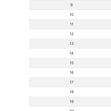
9
10
11
12
13
14
15
16
17
18
19