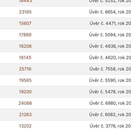
18443
Úvěr č. 5252, rok 2
23165
Úvěr č. 6654, rok 2
15607
Úvěr č. 4471, rok 2
17869
Úvěr č. 5094, rok 2
16206
Úvěr č. 4636, rok 2
16145
Úvěr č. 4620, rok 2
25716
Úvěr č. 7558, rok 2
19565
Úvěr č. 5590, rok 2
19200
Úvěr č. 5478, rok 2
24088
Úvěr č. 6980, rok 2
21263
Úvěr č. 6082, rok 2
13202
Úvěr č. 3776, rok 2