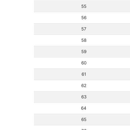
55
56
57
58
59
60
61
62
63
64
65