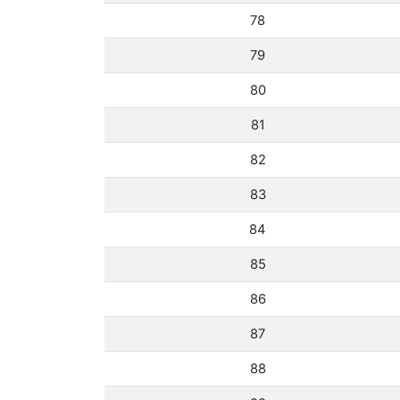
78
79
80
81
82
83
84
85
86
87
88