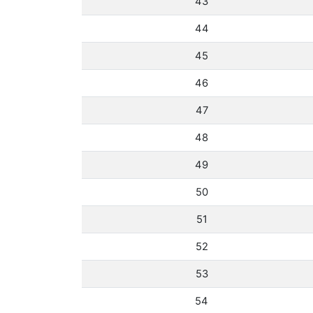
43
44
45
46
47
48
49
50
51
52
53
54